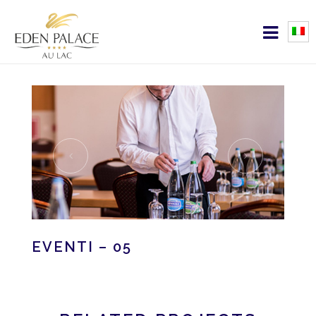
EVENTI – 05