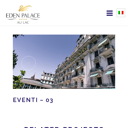
EVENTI – 03