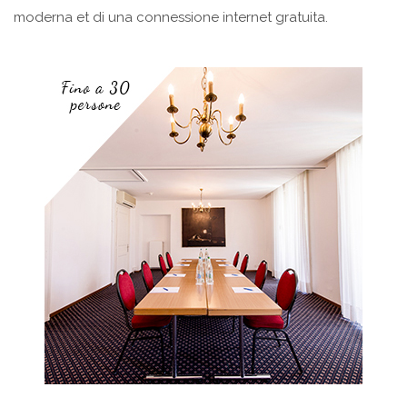
moderna et di una connessione internet gratuita.