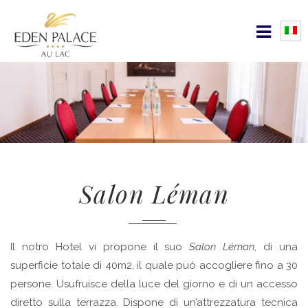
Salon Léman
Il notro Hotel vi propone il suo
Salon Léman
, di una
superficie totale di 40m2, il quale può accogliere fino a 30
persone. Usufruisce della luce del giorno e di un accesso
diretto sulla terrazza. Dispone di un’attrezzatura tecnica