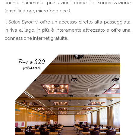
anche numerose prestazioni come la sonorizzazione
(amplificatore, microfono ecc.).
Il
Salon Byron
vi offre un accesso diretto alla passeggiata
in riva al lago. In piú, è interamente attrezzato e offre una
connessione internet gratuita.