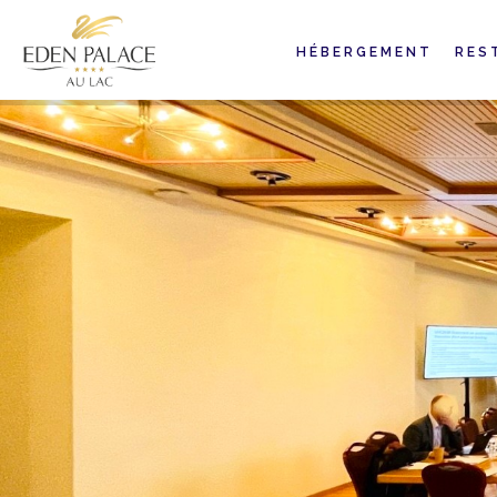
HÉBERGEMENT
RES