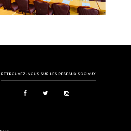
RETROUVEZ-NOUS SUR LES RÉSEAUX SOCIAUX