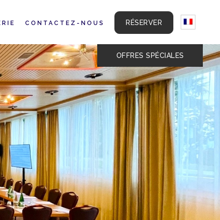
RÉSERVER
ERIE
CONTACTEZ-NOUS
OFFRES SPÉCIALES