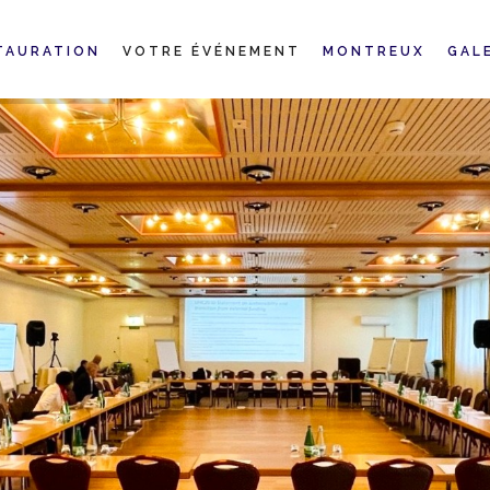
TAURATION
VOTRE ÉVÉNEMENT
MONTREUX
GAL