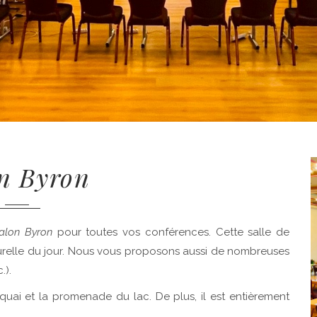
n Byron
alon Byron
pour toutes vos conférences. Cette salle de
urelle du jour. Nous vous proposons aussi de nombreuses
.).
quai et la promenade du lac. De plus, il est entièrement