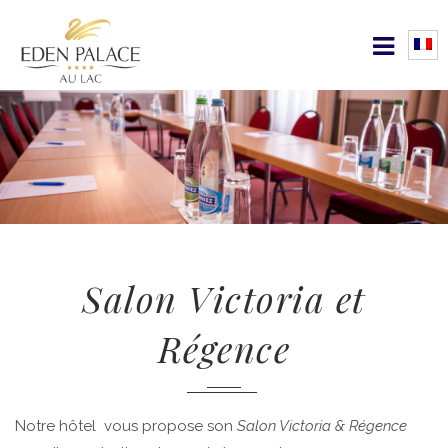
Salon Victoria et
Régence
Notre hôtel vous propose son
Salon Victoria & Régence