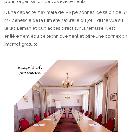
pour l’organisation de vos évènements.
D’une capacité maximale de 50 personnes, ce salon de 63
m2 bénéficie de la lumière naturelle du jour, d’une vue sur
le lac Léman et d’un accès direct sur la terrasse. Il est
entièrement équipé techniquement et offre une connexion
Internet gratuite.