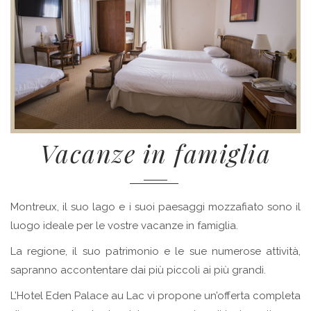
Vacanze in famiglia
Montreux, il suo lago e i suoi paesaggi mozzafiato sono il
luogo ideale per le vostre vacanze in famiglia.
La regione, il suo patrimonio e le sue numerose attività,
sapranno accontentare dai più piccoli ai più grandi.
L’Hotel Eden Palace au Lac vi propone un’offerta completa