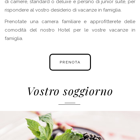
di camere, standard o deluxe e persino di junior suite, per
rispondere al vostro desiderio di vacanze in famiglia.
Prenotate una camera familiare e approfitterete delle
comodità del nostro Hotel per le vostre vacanze in
famiglia.
PRENOTA
Vostro soggiorno