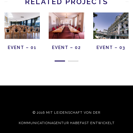
RELATED PROJECTS
EVENT – 01
EVENT – 02
EVENT – 03
© 2016 MIT LEIDENSCHAFT VON DER
KOMMUNICATIONAGENTUR HABEFAST
ENTWICKELT