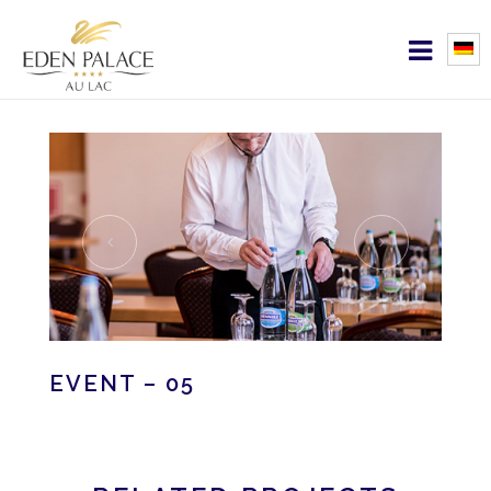
EVENT – 05