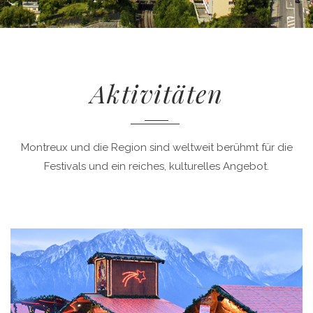
Aktivitäten
Montreux und die Region sind weltweit berühmt für die
Festivals und ein reiches, kulturelles Angebot.