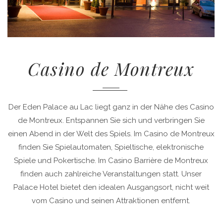
Casino de Montreux
Der Eden Palace au Lac liegt ganz in der Nähe des Casino
de Montreux. Entspannen Sie sich und verbringen Sie
einen Abend in der Welt des Spiels. Im Casino de Montreux
finden Sie Spielautomaten, Spieltische, elektronische
Spiele und Pokertische. Im Casino Barrière de Montreux
finden auch zahlreiche Veranstaltungen statt. Unser
Palace Hotel bietet den idealen Ausgangsort, nicht weit
vom Casino und seinen Attraktionen entfernt.