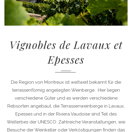
Vignobles de Lavaux et
Epesses
Die Region von Montreux ist weltweit bekannt für die
terrassenförmig angelegten Weinberge. Hier liegen
verschiedene Güter und es werden verschiedene
Rebsorten angebaut, die Terrassenweinberge in Lavaux,
Epesses und in der Riviera Vaudoise sind Teil des
Welterbes der UNESCO. Zahlreiche Veranstaltungen, wie
Besuche der Weinkeller oder Verköstigungen finden das