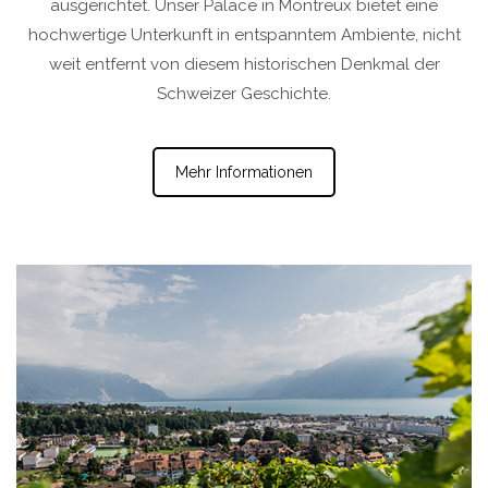
ausgerichtet. Unser Palace in Montreux bietet eine
hochwertige Unterkunft in entspanntem Ambiente, nicht
weit entfernt von diesem historischen Denkmal der
Schweizer Geschichte.
Mehr Informationen