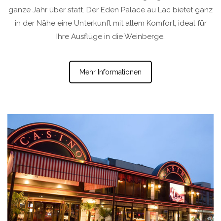
ganze Jahr über statt. Der Eden Palace au Lac bietet ganz
in der Nähe eine Unterkunft mit allem Komfort, ideal für
Ihre Ausflüge in die Weinberge.
Mehr Informationen