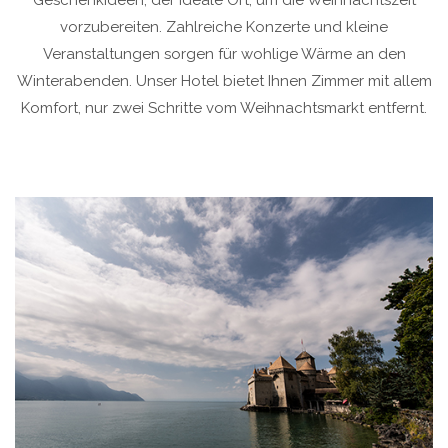
vorzubereiten. Zahlreiche Konzerte und kleine
Veranstaltungen sorgen für wohlige Wärme an den
Winterabenden. Unser Hotel bietet Ihnen Zimmer mit allem
Komfort, nur zwei Schritte vom Weihnachtsmarkt entfernt.