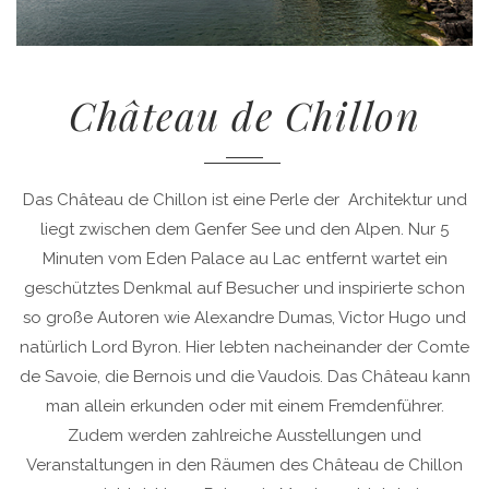
Château de Chillon
Das Château de Chillon ist eine Perle der Architektur und
liegt zwischen dem Genfer See und den Alpen. Nur 5
Minuten vom Eden Palace au Lac entfernt wartet ein
geschütztes Denkmal auf Besucher und inspirierte schon
so große Autoren wie Alexandre Dumas, Victor Hugo und
natürlich Lord Byron. Hier lebten nacheinander der Comte
de Savoie, die Bernois und die Vaudois. Das Château kann
man allein erkunden oder mit einem Fremdenführer.
Zudem werden zahlreiche Ausstellungen und
Veranstaltungen in den Räumen des Château de Chillon