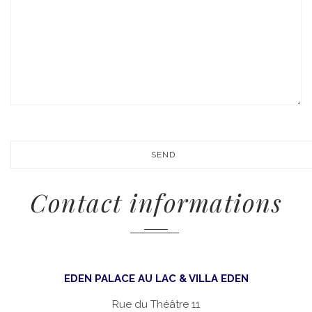
Contact informations
EDEN PALACE AU LAC & VILLA EDEN
Rue du Théâtre 11