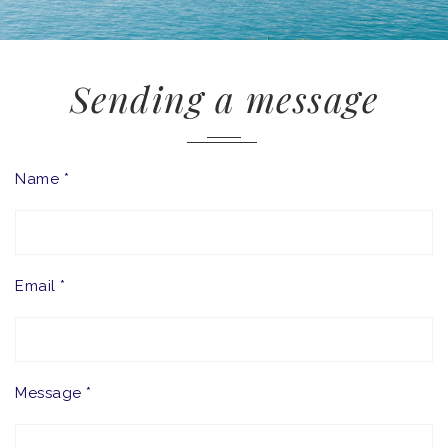
Sending a message
Name *
Email *
Message *