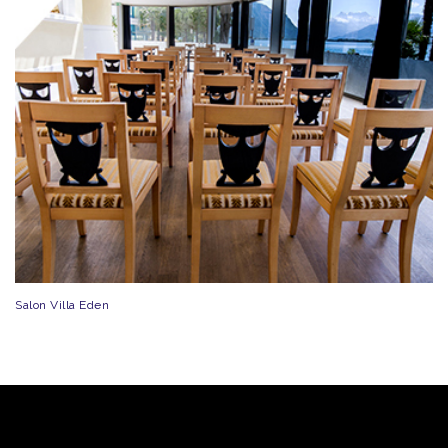
Salon Villa Eden