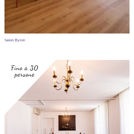
Salon Byron