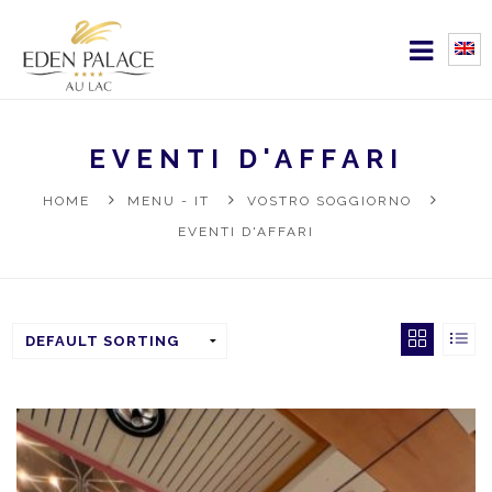
EVENTI D'AFFARI
HOME
MENU - IT
VOSTRO SOGGIORNO
EVENTI D'AFFARI