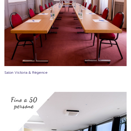
Salon Victoria & Régence