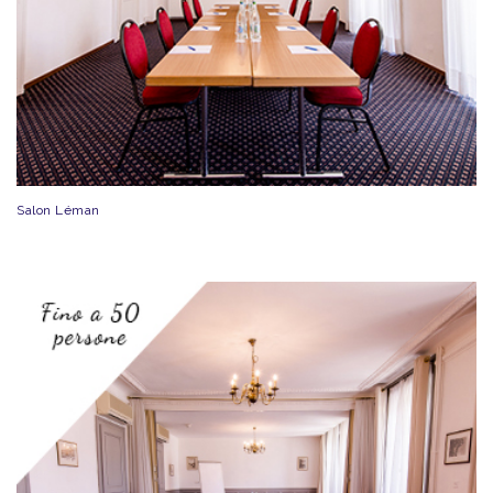
Salon Léman