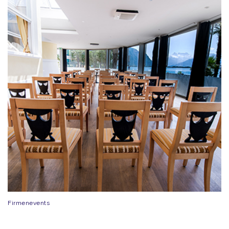
Firmenevents