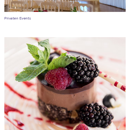
Privaten Events