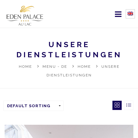
UNSERE
DIENSTLEISTUNGEN
HOME
MENU - DE
HOME
UNSERE
DIENSTLEISTUNGEN