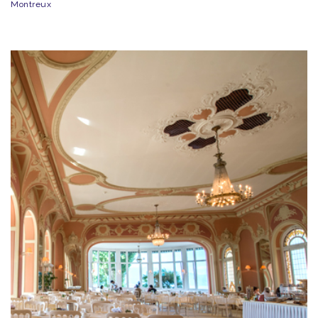
Montreux