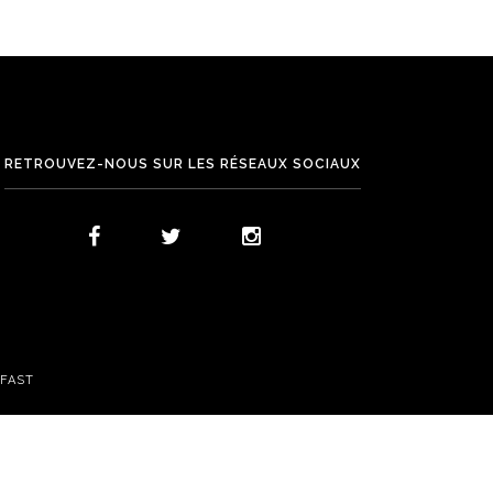
RETROUVEZ-NOUS SUR LES RÉSEAUX SOCIAUX
FAST