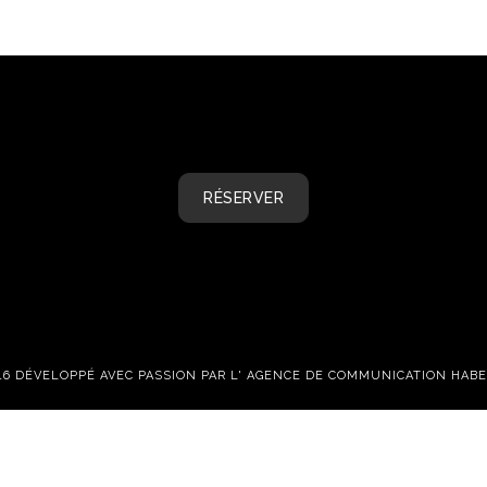
RÉSERVER
16 DÉVELOPPÉ AVEC PASSION PAR L'
AGENCE DE COMMUNICATION HABE