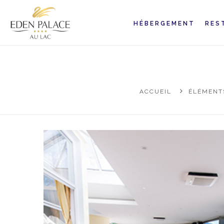
HÉBERGEMENT
RES
ACCUEIL
ÉLÉMENTS