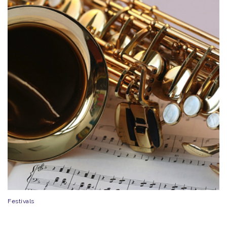
Festivals