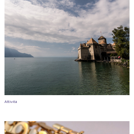
Attività