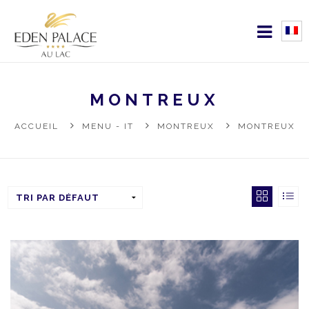
MONTREUX
ACCUEIL
MENU - IT
MONTREUX
MONTREUX