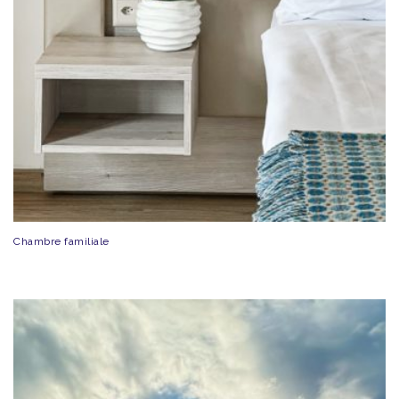
Chambre familiale