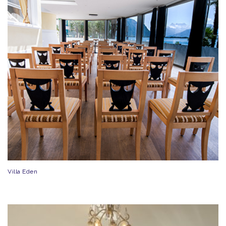
Villa Eden