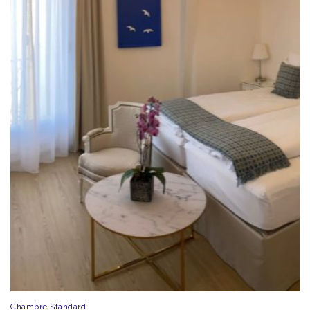
Chambre Standard