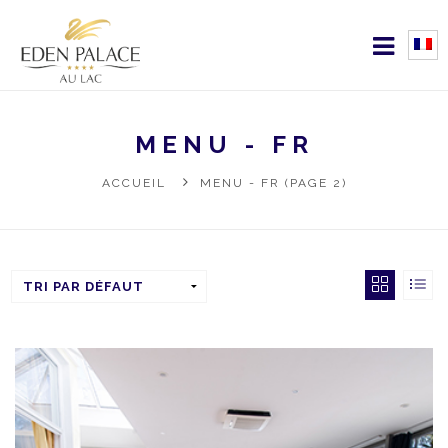
MENU - FR
ACCUEIL
MENU - FR (PAGE 2)