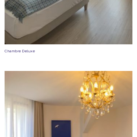
Chambre Deluxe