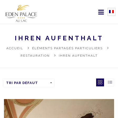
IHREN AUFENTHALT
ACCUEIL
ÉLÉMENTS PARTAGÉS PARTICULIERS
RESTAURATION
IHREN AUFENTHALT