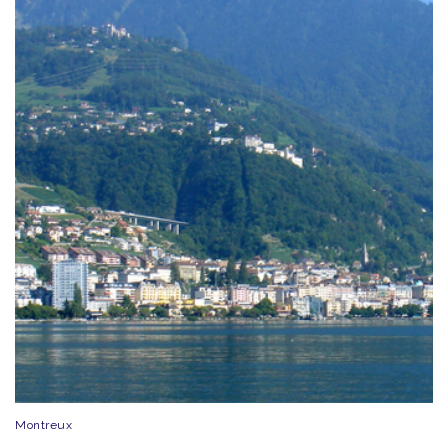
Montreux