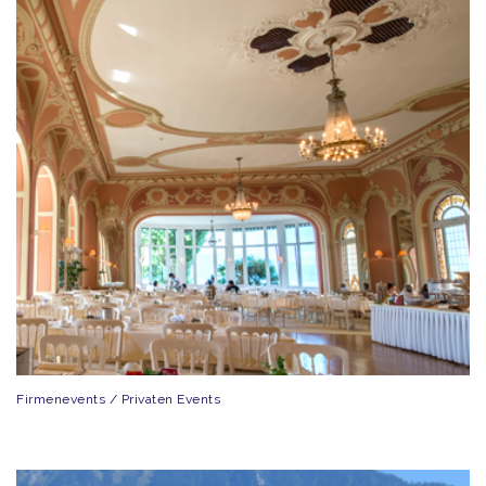
Firmenevents / Privaten Events