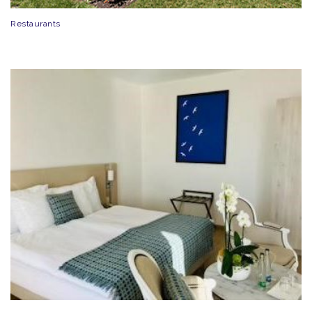
Restaurants