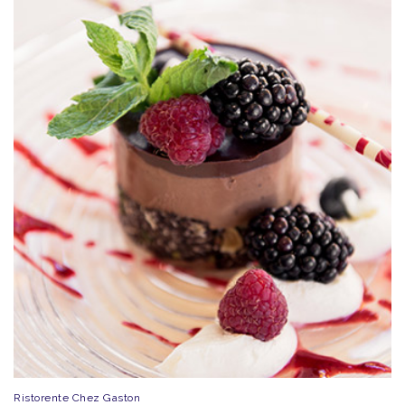
Ristorente Chez Gaston