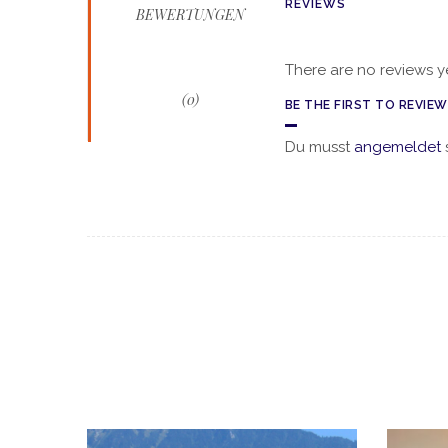
REVIEWS
BEWERTUNGEN
There are no reviews ye
(0)
BE THE FIRST TO REVIE
Du musst
angemeldet