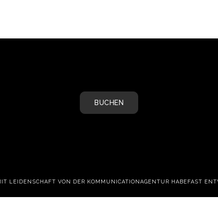
BUCHEN
MIT LEIDENSCHAFT VON DER
KOMMUNICATIONAGENTUR HABEFAST
ENT