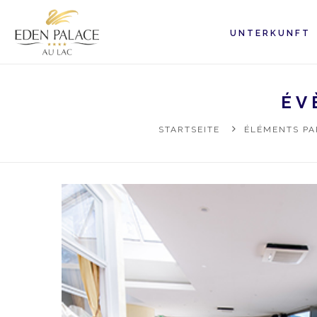
UNTERKUNFT
ÉV
STARTSEITE
ÉLÉMENTS PA