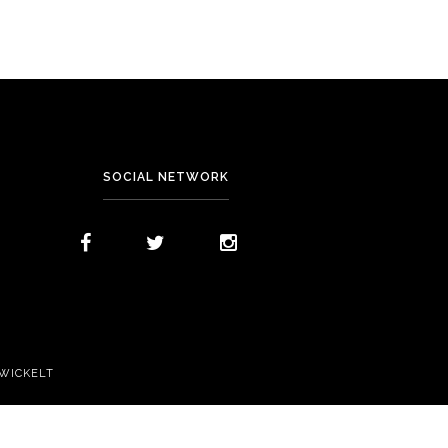
SOCIAL NETWORK
WICKELT