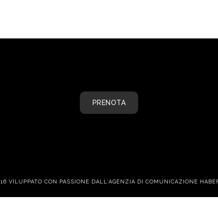
PRENOTA
016 VILUPPATO CON PASSIONE DALL’
AGENZIA DI COMUNICAZIONE HABE