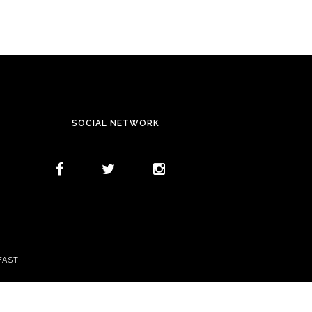
SOCIAL NETWORK
FAST