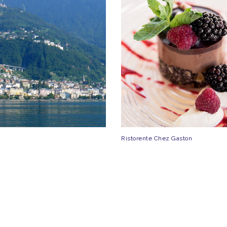
Ristorente Chez Gaston