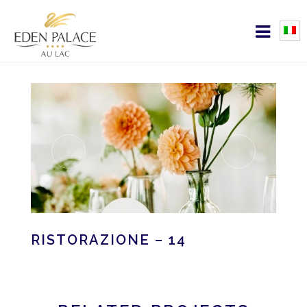
RISTORAZIONE – 14