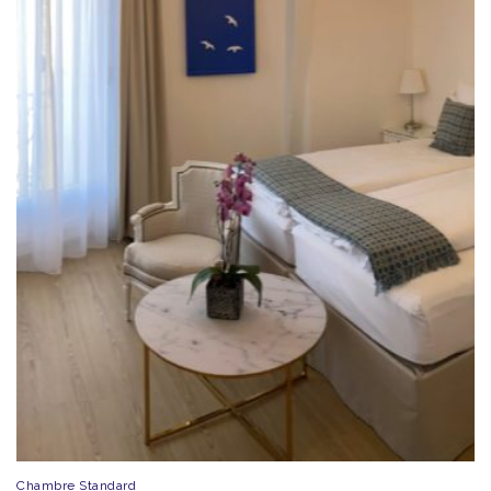
Chambre Standard