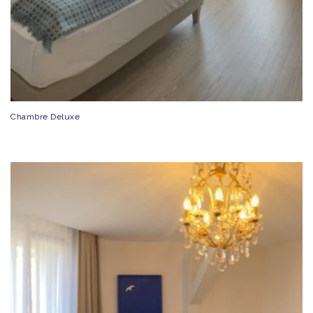
Chambre Deluxe