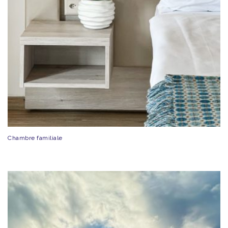
Chambre familiale