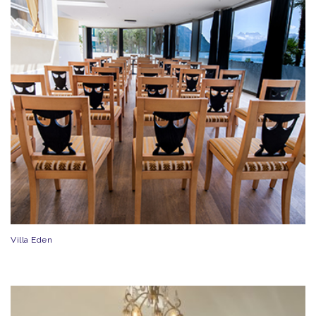
Villa Eden