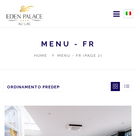
MENU - FR
HOME
MENU - FR (PAGE 2)