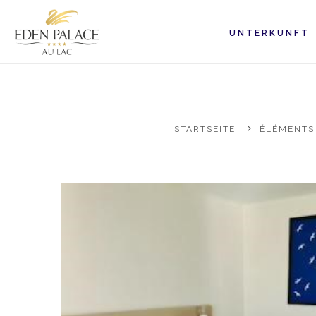
UNTERKUNFT
STARTSEITE
ÉLÉMENTS