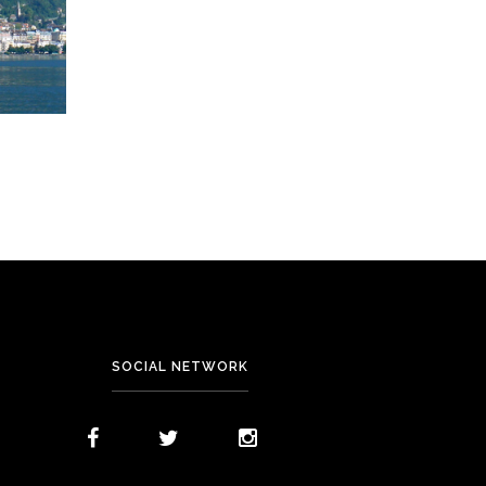
SOCIAL NETWORK