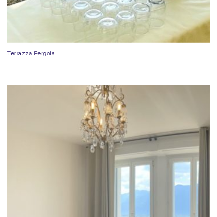
Terrazza Pergola