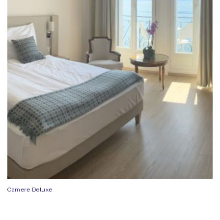
Camere Deluxe