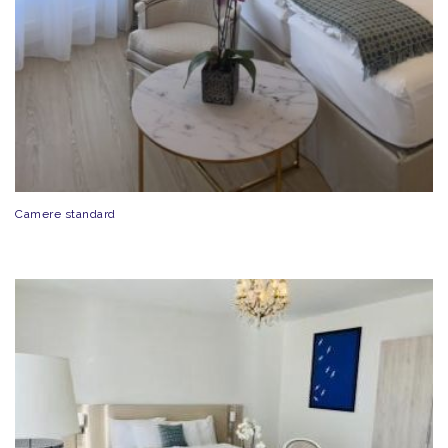
Camere standard