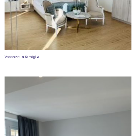
Vacanze in famiglia