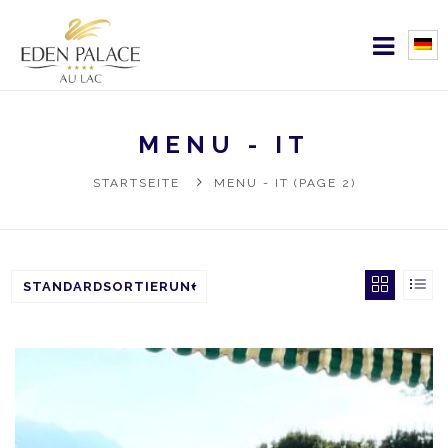
MENU - IT
STARTSEITE
MENU - IT (PAGE 2)