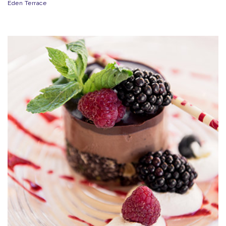
Eden Terrace