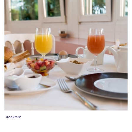
Breakfast