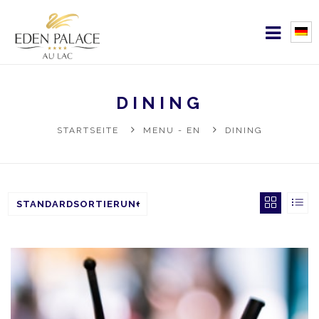
DINING
STARTSEITE
MENU - EN
DINING