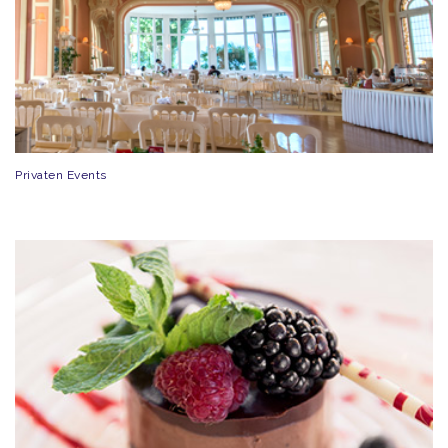
Privaten Events