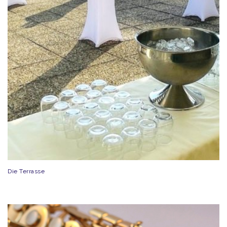
Die Terrasse