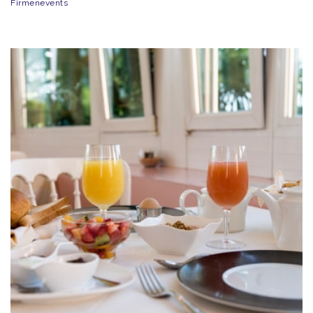
Firmenevents