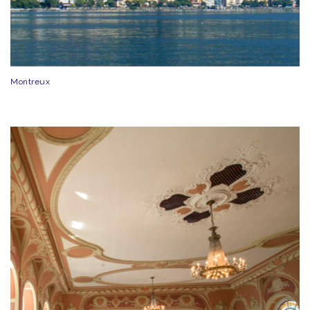
Montreux