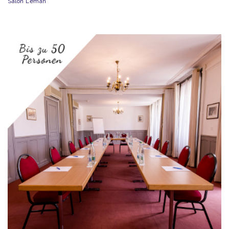
Salon Léman