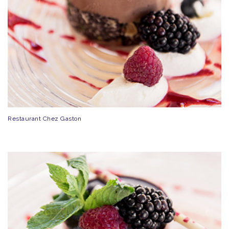
Restaurant Chez Gaston