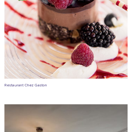
Restaurant Chez Gaston