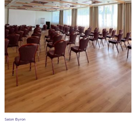
Salon Byron