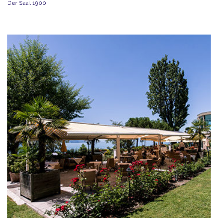
Der Saal 1900