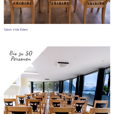
Salon Villa Eden