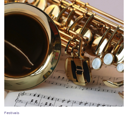
Festivals