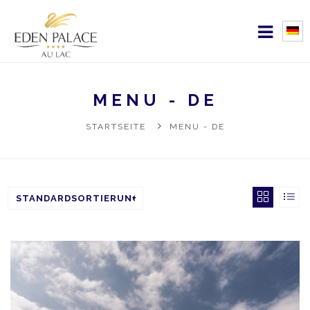
MENU - DE
STARTSEITE
MENU - DE