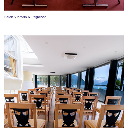
Salon Victoria & Régence