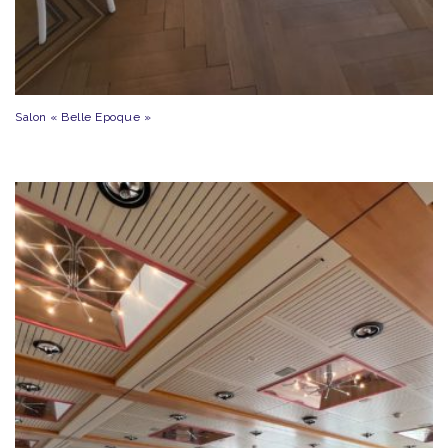
Salon « Belle Epoque »