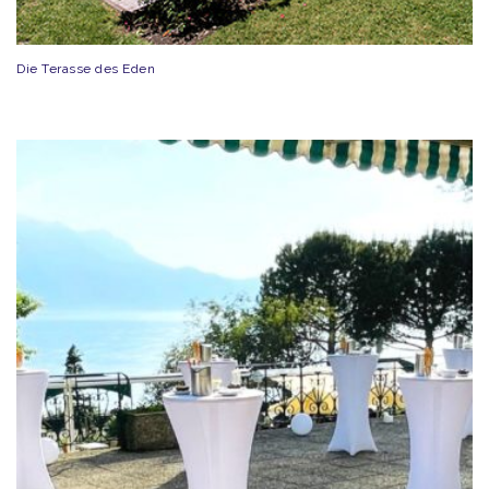
Die Terasse des Eden