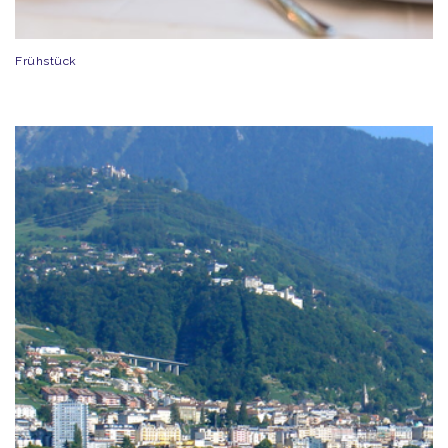
Frühstück