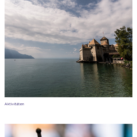
Aktivitäten